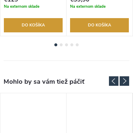
Na externom sklade
Na externom sklade
DO KOŠÍKA
DO KOŠÍKA