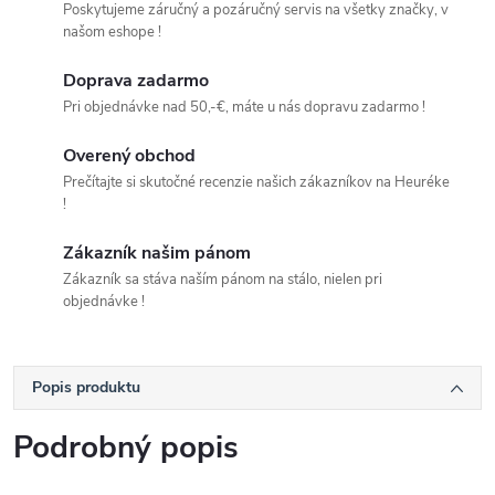
Poskytujeme záručný a pozáručný servis na všetky značky, v
našom eshope !
Doprava zadarmo
Pri objednávke nad 50,-€, máte u nás dopravu zadarmo !
Overený obchod
Prečítajte si skutočné recenzie našich zákazníkov na Heuréke
!
Zákazník našim pánom
Zákazník sa stáva naším pánom na stálo, nielen pri
objednávke !
Popis produktu
Podrobný popis