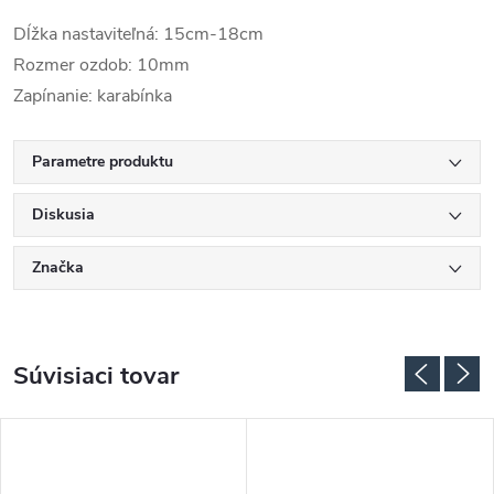
Dĺžka nastaviteľná: 15cm-18cm
Rozmer ozdob: 10mm
Zapínanie: karabínka
Parametre produktu
Diskusia
Značka
Súvisiaci tovar