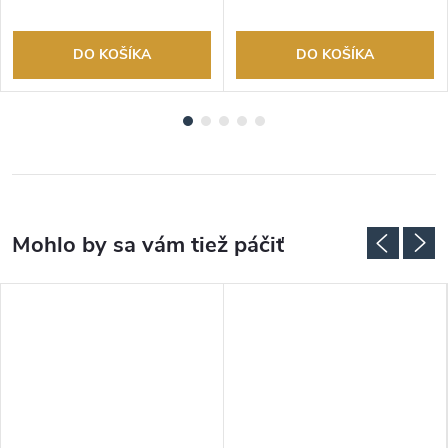
DO KOŠÍKA
DO KOŠÍKA