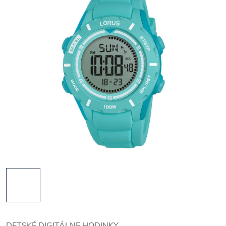
DETSKÉ DIGITÁLNE HODINKY