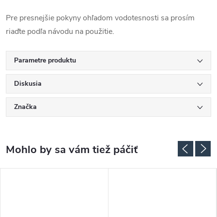
Pre presnejšie pokyny ohľadom vodotesnosti sa prosím
riaďte podľa návodu na použitie.
Parametre produktu
Diskusia
Značka