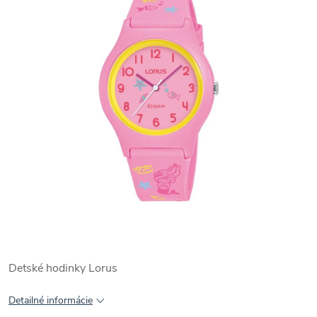
Detské hodinky Lorus
Detailné informácie