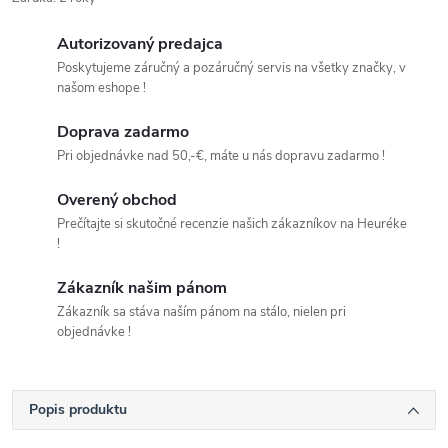
Autorizovaný predajca
Poskytujeme záručný a pozáručný servis na všetky značky, v
našom eshope !
Doprava zadarmo
Pri objednávke nad 50,-€, máte u nás dopravu zadarmo !
Overený obchod
Prečítajte si skutočné recenzie našich zákazníkov na Heuréke
!
Zákazník našim pánom
Zákazník sa stáva naším pánom na stálo, nielen pri
objednávke !
Popis produktu