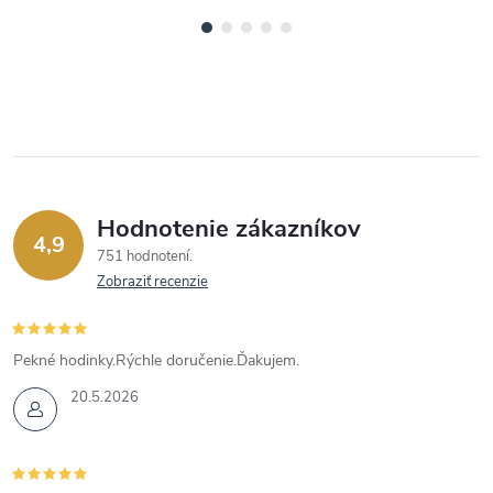
Hodnotenie zákazníkov
4,9
751 hodnotení
Zobraziť recenzie
Pekné hodinky.Rýchle doručenie.Ďakujem.
20.5.2026