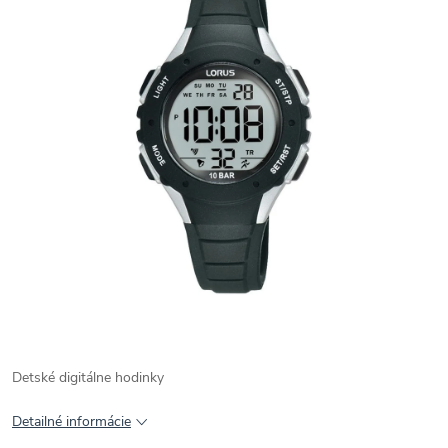
Detské digitálne hodinky
Detailné informácie