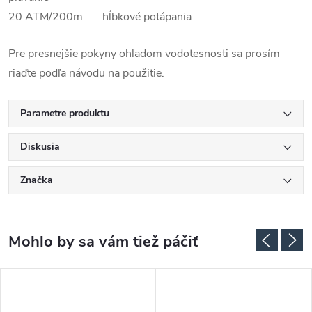
20 ATM/200m hĺbkové potápania
Pre presnejšie pokyny ohľadom vodotesnosti sa prosím
riaďte podľa návodu na použitie.
Parametre produktu
Diskusia
Značka