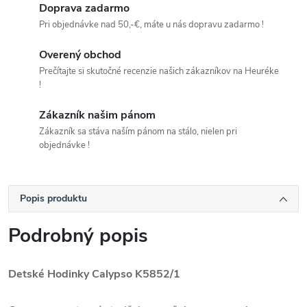
Doprava zadarmo
Pri objednávke nad 50,-€, máte u nás dopravu zadarmo !
Overený obchod
Prečítajte si skutočné recenzie našich zákazníkov na Heuréke
!
Zákazník našim pánom
Zákazník sa stáva naším pánom na stálo, nielen pri
objednávke !
Popis produktu
Podrobný popis
Detské Hodinky Calypso K5852/1