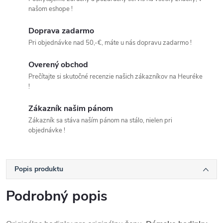
našom eshope !
Doprava zadarmo
Pri objednávke nad 50,-€, máte u nás dopravu zadarmo !
Overený obchod
Prečítajte si skutočné recenzie našich zákazníkov na Heuréke
!
Zákazník našim pánom
Zákazník sa stáva naším pánom na stálo, nielen pri
objednávke !
Popis produktu
Podrobný popis