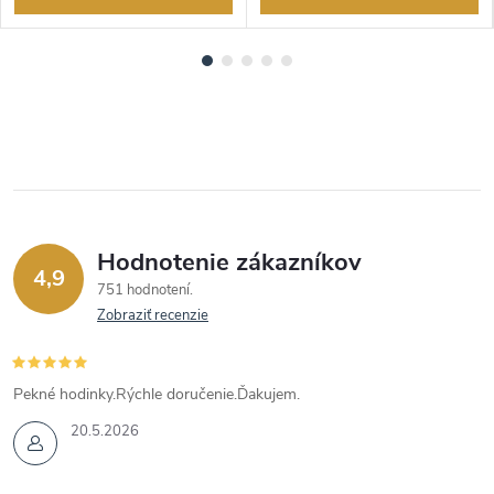
Hodnotenie zákazníkov
4,9
751 hodnotení
Zobraziť recenzie
Pekné hodinky.Rýchle doručenie.Ďakujem.
20.5.2026