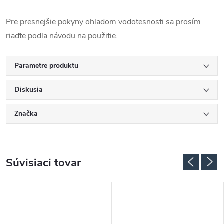
Pre presnejšie pokyny ohľadom vodotesnosti sa prosím
riaďte podľa návodu na použitie.
Parametre produktu
Diskusia
Značka
Súvisiaci tovar