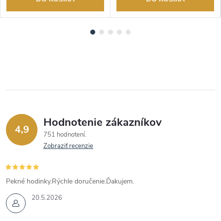
Hodnotenie zákazníkov
4,9
751 hodnotení
Zobraziť recenzie
Pekné hodinky.Rýchle doručenie.Ďakujem.
20.5.2026