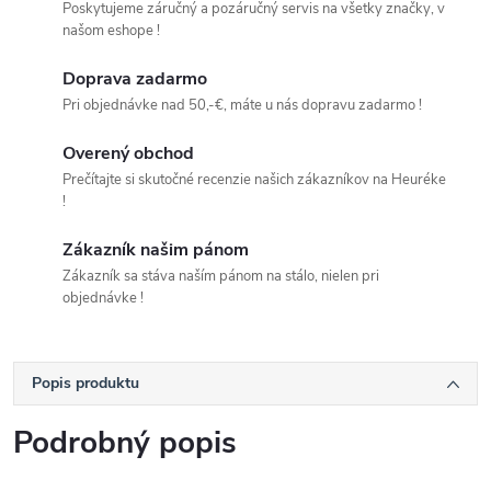
Poskytujeme záručný a pozáručný servis na všetky značky, v
našom eshope !
Doprava zadarmo
Pri objednávke nad 50,-€, máte u nás dopravu zadarmo !
Overený obchod
Prečítajte si skutočné recenzie našich zákazníkov na Heuréke
!
Zákazník našim pánom
Zákazník sa stáva naším pánom na stálo, nielen pri
objednávke !
Popis produktu
Podrobný popis