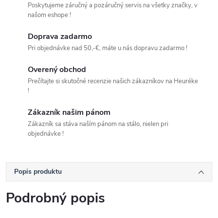
Poskytujeme záručný a pozáručný servis na všetky značky, v
našom eshope !
Doprava zadarmo
Pri objednávke nad 50,-€, máte u nás dopravu zadarmo !
Overený obchod
Prečítajte si skutočné recenzie našich zákazníkov na Heuréke
!
Zákazník našim pánom
Zákazník sa stáva naším pánom na stálo, nielen pri
objednávke !
Popis produktu
Podrobný popis