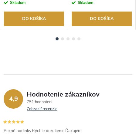
Skladom
Skladom
DO KOŠÍKA
DO KOŠÍKA
Hodnotenie zákazníkov
4,9
751 hodnotení
Zobraziť recenzie
Pekné hodinky.Rýchle doručenie.Ďakujem.