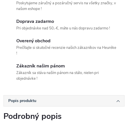
Poskytujeme záručný a pozáručný servis na všetky značky, v
našom eshope !
Doprava zadarmo
Pri objednávke nad 50,-€, máte u nás dopravu zadarmo !
Overený obchod
Prečítajte si skutočné recenzie našich zákazníkov na Heuréke
!
Zákazník našim pánom
Zákazník sa stáva naším pánom na stálo, nielen pri
objednávke !
Popis produktu
Podrobný popis