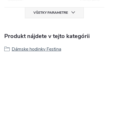
VŠETKY PARAMETRE
Produkt nájdete v tejto kategórii
Dámske hodinky Festina