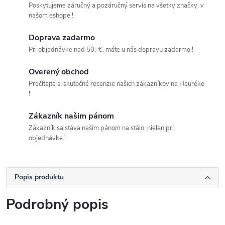
Poskytujeme záručný a pozáručný servis na všetky značky, v
našom eshope !
Doprava zadarmo
Pri objednávke nad 50,-€, máte u nás dopravu zadarmo !
Overený obchod
Prečítajte si skutočné recenzie našich zákazníkov na Heuréke
!
Zákazník našim pánom
Zákazník sa stáva naším pánom na stálo, nielen pri
objednávke !
Popis produktu
Podrobný popis