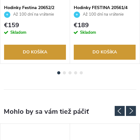
Hodinky Festina 20652/2
Hodinky FESTINA 20561/4
Až 100 dní na vrátenie
Až 100 dní na vrátenie
tovaru. Autorizovaný predajca.
tovaru. Autorizovaný predajca.
€159
€189
Skladom
Skladom
DO KOŠÍKA
DO KOŠÍKA