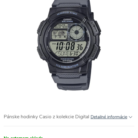
Pánske hodinky Casio z kolekcie Digital
Detailné informácie