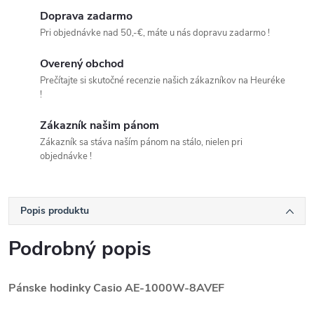
Doprava zadarmo
Pri objednávke nad 50,-€, máte u nás dopravu zadarmo !
Overený obchod
Prečítajte si skutočné recenzie našich zákazníkov na Heuréke
!
Zákazník našim pánom
Zákazník sa stáva naším pánom na stálo, nielen pri
objednávke !
Popis produktu
Podrobný popis
Pánske hodinky Casio
AE-1000W-8AVEF