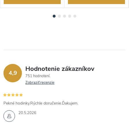
Hodnotenie zákazníkov
4,9
751 hodnotení
Zobraziť recenzie
Pekné hodinky.Rýchle doručenie.Ďakujem.
20.5.2026