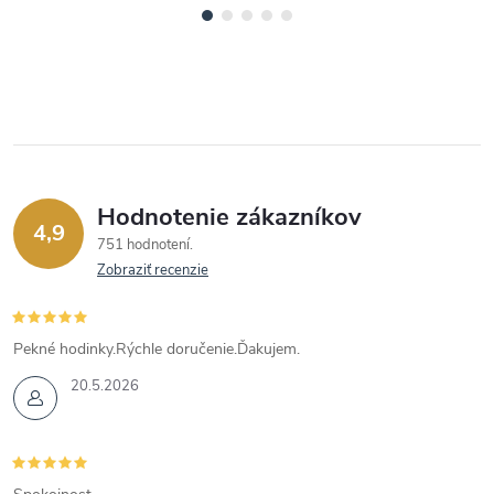
Hodnotenie zákazníkov
4,9
751 hodnotení
Zobraziť recenzie
Pekné hodinky.Rýchle doručenie.Ďakujem.
20.5.2026