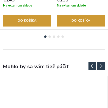
Na externom sklade
Na externom sklade
DO KOŠÍKA
DO KOŠÍKA