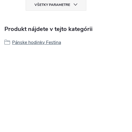
VŠETKY PARAMETRE
Produkt nájdete v tejto kategórii
Pánske hodinky Festina