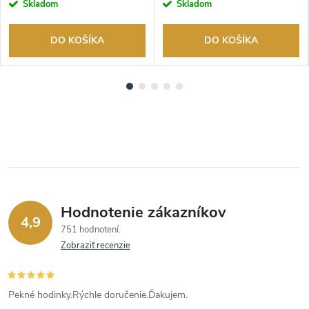
Skladom
Skladom
DO KOŠÍKA
DO KOŠÍKA
Hodnotenie zákazníkov
4,9
751 hodnotení
Zobraziť recenzie
Pekné hodinky.Rýchle doručenie.Ďakujem.