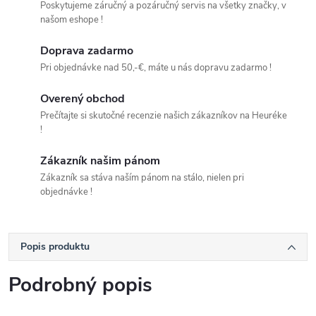
Poskytujeme záručný a pozáručný servis na všetky značky, v
našom eshope !
Doprava zadarmo
Pri objednávke nad 50,-€, máte u nás dopravu zadarmo !
Overený obchod
Prečítajte si skutočné recenzie našich zákazníkov na Heuréke
!
Zákazník našim pánom
Zákazník sa stáva naším pánom na stálo, nielen pri
objednávke !
Popis produktu
Podrobný popis