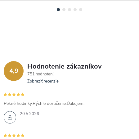
Hodnotenie zákazníkov
4,9
751 hodnotení
Zobraziť recenzie
Pekné hodinky.Rýchle doručenie.Ďakujem.
20.5.2026