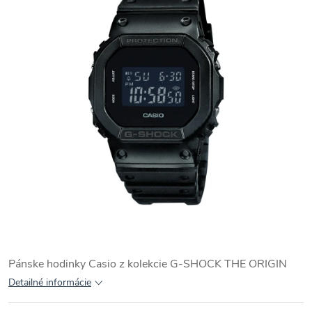
Pánske hodinky Casio z kolekcie G-SHOCK THE ORIGIN
Detailné informácie