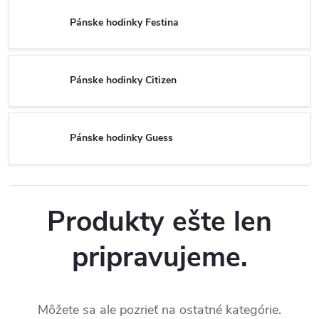
Pánske hodinky Festina
Pánske hodinky Citizen
Pánske hodinky Guess
Produkty ešte len
pripravujeme.
Môžete sa ale pozrieť na ostatné kategórie.