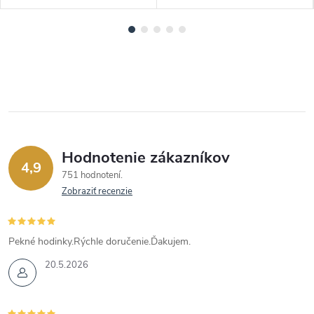
Hodnotenie zákazníkov
4,9
751 hodnotení
Zobraziť recenzie
Pekné hodinky.Rýchle doručenie.Ďakujem.
20.5.2026