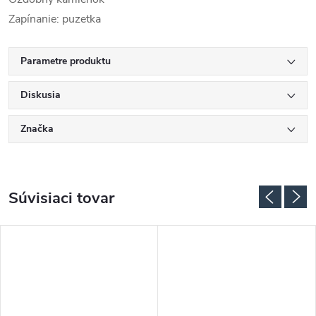
Zapínanie: puzetka
Parametre produktu
Diskusia
Značka
Súvisiaci tovar