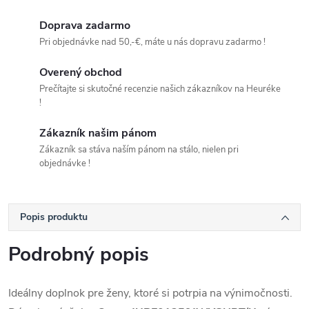
Doprava zadarmo
Pri objednávke nad 50,-€, máte u nás dopravu zadarmo !
Overený obchod
Prečítajte si skutočné recenzie našich zákazníkov na Heuréke
!
Zákazník našim pánom
Zákazník sa stáva naším pánom na stálo, nielen pri
objednávke !
Popis produktu
Podrobný popis
Ideálny doplnok pre ženy, ktoré si potrpia na výnimočnosti.