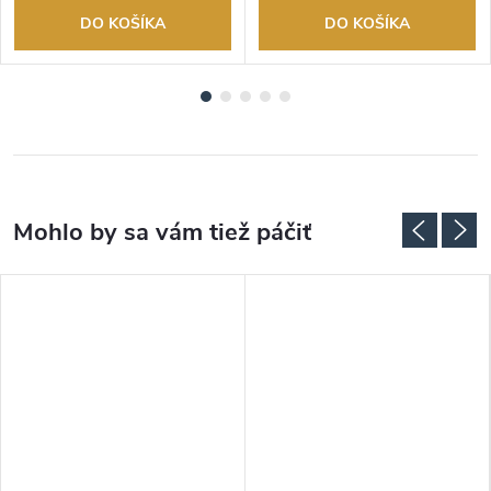
DO KOŠÍKA
DO KOŠÍKA