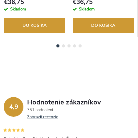
€36,75
€36,75
Skladom
Skladom
DO KOŠÍKA
DO KOŠÍKA
Hodnotenie zákazníkov
4,9
751 hodnotení
Zobraziť recenzie