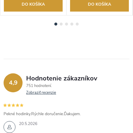
DO KOŠÍKA
DO KOŠÍKA
Hodnotenie zákazníkov
4,9
751 hodnotení
Zobraziť recenzie
Pekné hodinky.Rýchle doručenie.Ďakujem.
20.5.2026