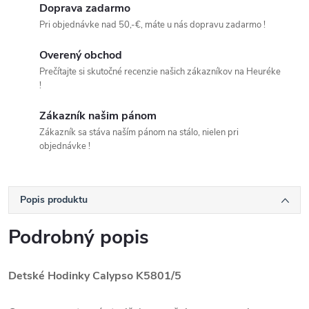
Doprava zadarmo
Pri objednávke nad 50,-€, máte u nás dopravu zadarmo !
Overený obchod
Prečítajte si skutočné recenzie našich zákazníkov na Heuréke
!
Zákazník našim pánom
Zákazník sa stáva naším pánom na stálo, nielen pri
objednávke !
Popis produktu
Podrobný popis
Detské Hodinky Calypso K5801/5