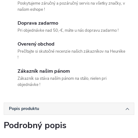
Poskytujeme záručný a pozáručný servis na všetky značky, v
našom eshope !
Doprava zadarmo
Pri objednávke nad 50,-€, máte u nás dopravu zadarmo !
Overený obchod
Prečítajte si skutočné recenzie našich zákazníkov na Heuréke
!
Zákazník našim pánom
Zákazník sa stáva naším pánom na stálo, nielen pri
objednávke !
Popis produktu
Podrobný popis