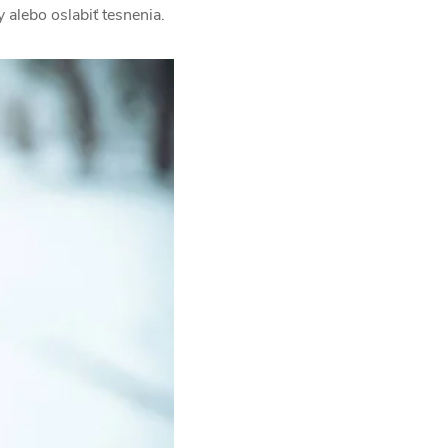
 alebo oslabiť tesnenia.