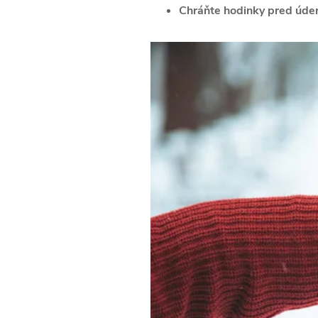
Chráňte hodinky pred úde